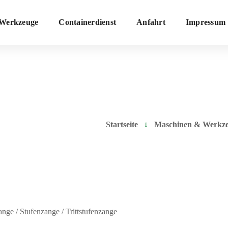
Werkzeuge
Containerdienst
Anfahrt
Impressum
Startseite
Maschinen & Werkz