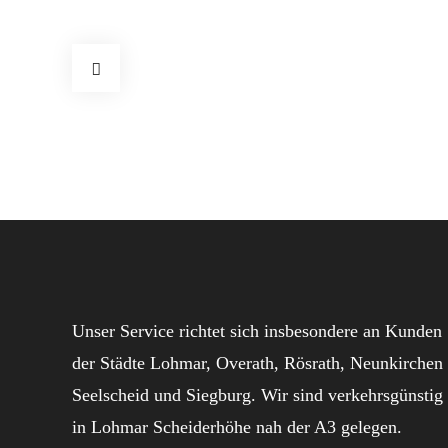
Unser Service richtet sich insbesondere an Kunden
der Städte Lohmar, Overath, Rösrath, Neunkirchen
Seelscheid und Siegburg. Wir sind verkehrsgünstig
in Lohmar Scheiderhöhe nah der A3 gelegen.