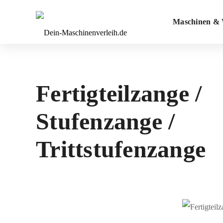
Maschinen & 
Fertigteilzange /
Stufenzange /
Trittstufenzange