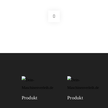
Produkt
Produkt