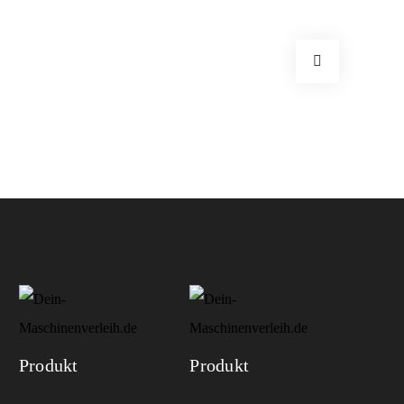
Produkt
Produkt