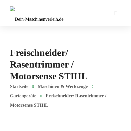
Freischneider/
Rasentrimmer /
Motorsense STIHL
Startseite
Maschinen & Werkzeuge
Gartengeräte
Freischneider/ Rasentrimmer /
Motorsense STIHL