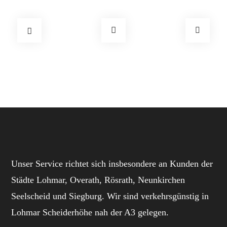
Unser Service richtet sich insbesondere an Kunden der
Städte Lohmar, Overath, Rösrath, Neunkirchen
Seelscheid und Siegburg. Wir sind verkehrsgünstig in
Lohmar Scheiderhöhe nah der A3 gelegen.