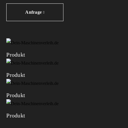
Anfrage
Produkt
Produkt
Produkt
Produkt