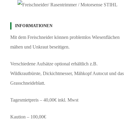
INFORMATIONEN
Mit dem Freischneider können problemlos Wiesenflächen
mähen und Unkraut beseitigen.
Verschiedene Aufsätze optional erhältlich z.B.
Wildkrautbürste, Dickichtmesser, Mähkopf Autocut und das
Grasschneideblatt.
Tagesmietpreis – 40,00€ inkl. Mwst
Kaution – 100,00€