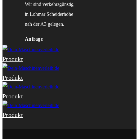
Wir sind verkehrsgünstig
in Lohmar Scheiderhöhe
nah der A3 gelegen.
Anfrage
Produkt
Produkt
Produkt
Produkt