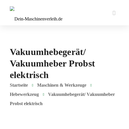
Vakuumhebegerät/
Vakuumheber Probst
elektrisch
Startseite
Maschinen & Werkzeuge
Hebewerkzeug
Vakuumhebegerät/ Vakuumheber
Probst elektrisch