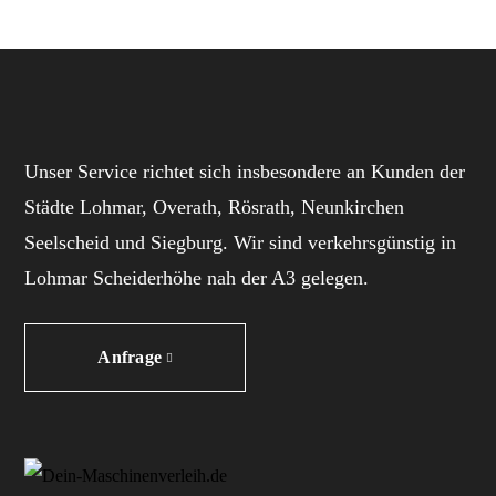
Unser Service richtet sich insbesondere an Kunden der
Städte Lohmar, Overath, Rösrath, Neunkirchen
Seelscheid und Siegburg. Wir sind verkehrsgünstig in
Lohmar Scheiderhöhe nah der A3 gelegen.
Anfrage