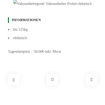
INFORMATIONEN
bis 125kg
elektrisch
Tagesmietpreis – 50,00€ inkl. Mwst