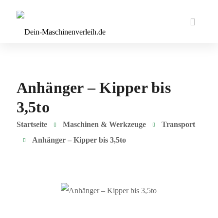
Anhänger – Kipper bis
3,5to
Startseite
Maschinen & Werkzeuge
Transport
Anhänger – Kipper bis 3,5to