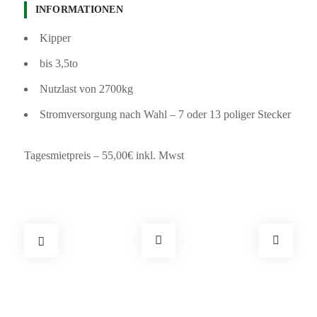
INFORMATIONEN
Kipper
bis 3,5to
Nutzlast von 2700kg
Stromversorgung nach Wahl – 7 oder 13 poliger Stecker
Tagesmietpreis – 55,00€ inkl. Mwst