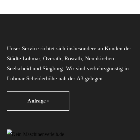
Unser Service richtet sich insbesondere an Kunden der
Städte Lohmar, Overath, Rösrath, Neunkirchen
Seelscheid und Siegburg. Wir sind verkehrsgünstig in
Lohmar Scheiderhöhe nah der A3 gelegen.
Anfrage