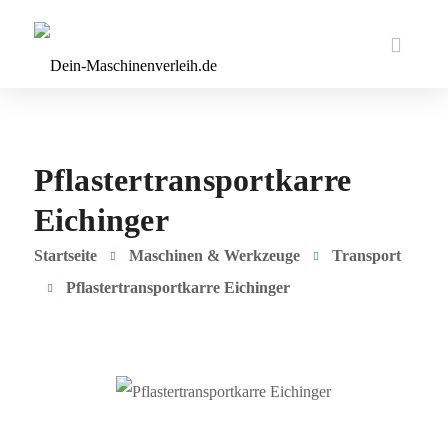
Pflastertransportkarre
Eichinger
Startseite
Maschinen & Werkzeuge
Transport
Pflastertransportkarre Eichinger