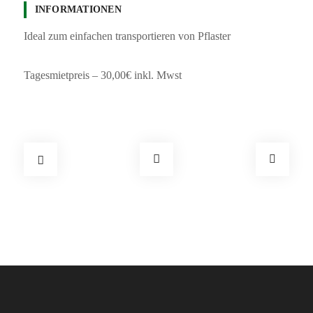
INFORMATIONEN
Ideal zum einfachen transportieren von Pflaster
Tagesmietpreis – 30,00€ inkl. Mwst