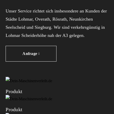
Unser Service richtet sich insbesondere an Kunden der
Städte Lohmar, Overath, Rösrath, Neunkirchen
Seelscheid und Siegburg. Wir sind verkehrsgünstig in
Lohmar Scheiderhöhe nah der A3 gelegen.
Anfrage
Produkt
Produkt