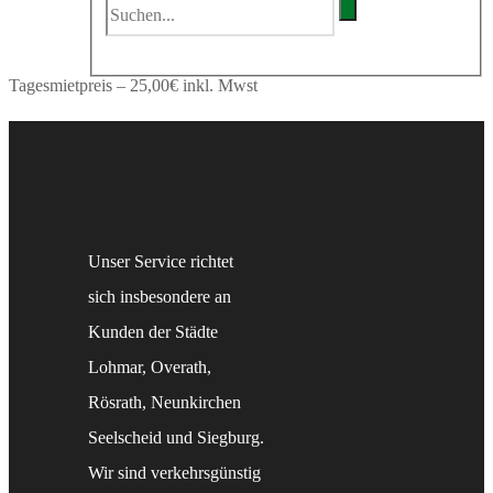
Tagesmietpreis – 25,00€ inkl. Mwst
Unser Service richtet
sich insbesondere an
Kunden der Städte
Lohmar, Overath,
Rösrath, Neunkirchen
Seelscheid und Siegburg.
Wir sind verkehrsgünstig