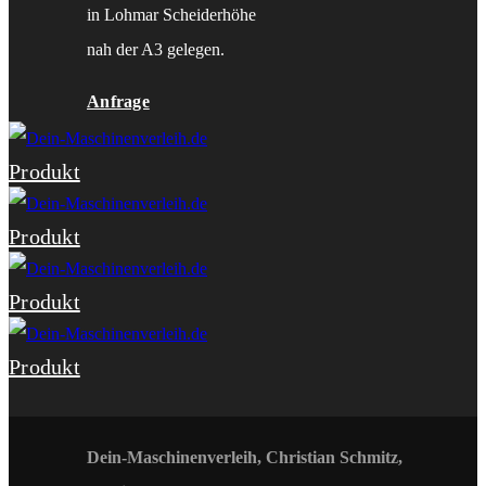
in Lohmar Scheiderhöhe
nah der A3 gelegen.
Anfrage
Produkt
Produkt
Produkt
Produkt
Dein-Maschinenverleih, Christian Schmitz,