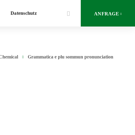
Datenschutz
ANFRAGE
Chemical
Grammatica e plu sommun pronunciation