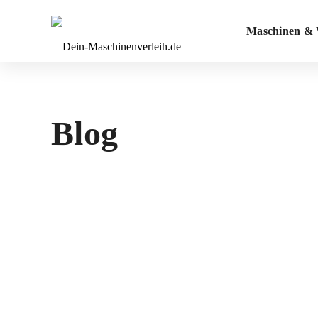
Maschinen & 
Blog