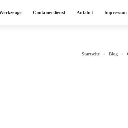
Werkzeuge
Containerdienst
Anfahrt
Impressum
Startseite
Blog