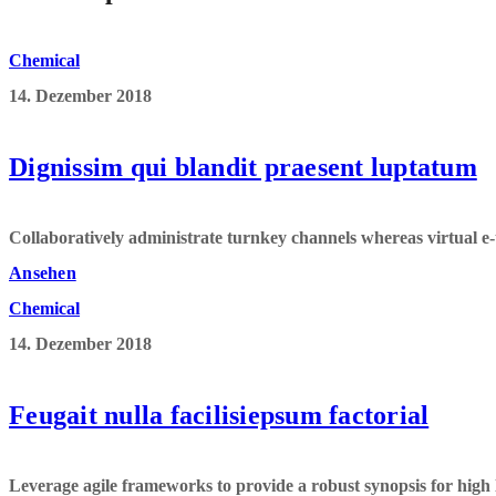
Chemical
14. Dezember 2018
Dignissim qui blandit praesent luptatum
Collaboratively administrate turnkey channels whereas virtual e-tai
Ansehen
Chemical
14. Dezember 2018
Feugait nulla facilisiepsum factorial
Leverage agile frameworks to provide a robust synopsis for high le