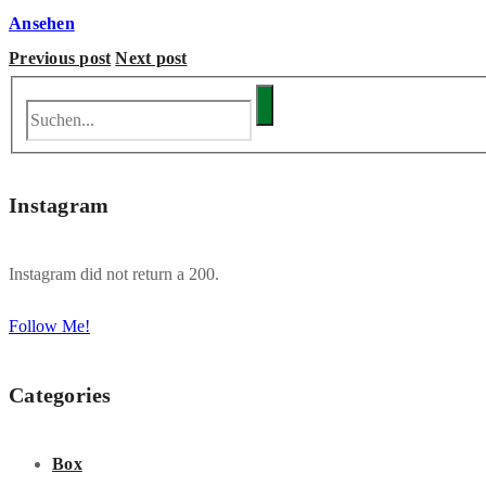
Ansehen
Previous post
Next post
Instagram
Instagram did not return a 200.
Follow Me!
Categories
Box