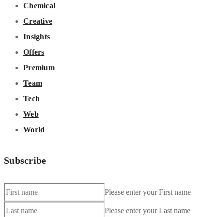
Chemical
Creative
Insights
Offers
Premium
Team
Tech
Web
World
Subscribe
Please enter your First name
Please enter your Last name